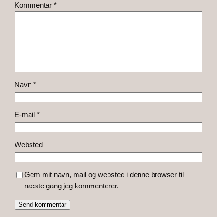
Kommentar
*
Navn
*
E-mail
*
Websted
Gem mit navn, mail og websted i denne browser til
næste gang jeg kommenterer.