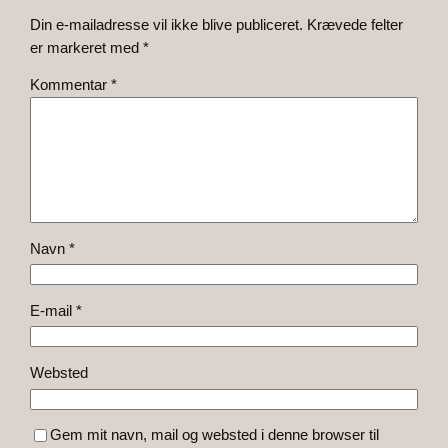
Din e-mailadresse vil ikke blive publiceret.
Krævede felter
er markeret med
*
Kommentar
*
Navn
*
E-mail
*
Websted
Gem mit navn, mail og websted i denne browser til