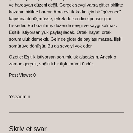
ve harcayan düzeni değil. Gerçek sevgi varsa çiftler birlikte
kazanır, birlikte harcar. Ama evlilik kadın için bir “güvence”
kapısına dönüşmüşse, erkek de kendini sponsor gibi
hisseder. Bu bozulmuş düzende sevgi ve saygı kalmaz.
Eşitlik istiyorsan yük paylaşılacak. Ortak hayat, ortak
sorumluluk demektir. Gelir de gider de paylaşılmazsa, ilişki
sömürüye dönüşür. Bu da sevgiyi yok eder.
Özetle: Eşitlik istiyorsan sorumluluk alacaksın. Ancak o
zaman gerçek, sağlıklı bir ilişki mümkündür.
Post Views:
0
Yseadmin
Skriv et svar