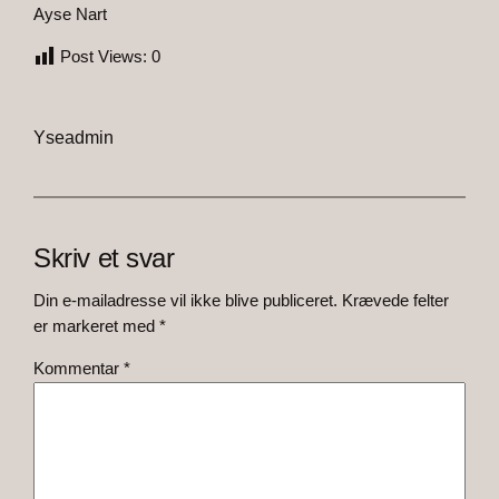
Ayse Nart
Post Views:
0
Yseadmin
Skriv et svar
Din e-mailadresse vil ikke blive publiceret.
Krævede felter
er markeret med
*
Kommentar
*